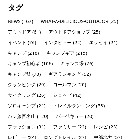
タグ
NEWS
(167)
WHAT-A-DELICIOUS-OUTDOOR
(25)
アウトドア
(61)
アウトドアショップ
(25)
イベント
(76)
インタビュー
(22)
エッセイ
(24)
キャンプ
(218)
キャンプギア
(215)
キャンプ初心者
(106)
キャンプ場
(76)
キャンプ飯
(73)
ギアランキング
(52)
グランピング
(20)
コールマン
(20)
サイクリング
(26)
ショップ
(42)
ソロキャンプ
(21)
トレイルランニング
(53)
バン旅百名山
(120)
バーベキュー
(20)
ファッション
(31)
ファミリー
(22)
レシピ
(23)
レビュー
(24)
ロングトレイル
(27)
中部地方
(57)