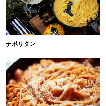
ナポリタン