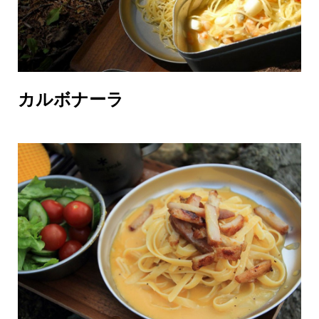
カルボナーラ