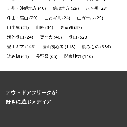
九州・沖縄地方
(40)
信越地方
(29)
八ヶ岳
(23)
冬山・雪山
(20)
山と写真
(24)
山ガール
(29)
山小屋
(21)
山飯
(34)
東京都
(37)
海外登山
(24)
焚き火
(40)
登山
(523)
登山ギア
(148)
登山初心者
(118)
読みもの
(334)
読み物
(41)
長野県
(65)
関東地方
(116)
アウトドアフリークが
好きに遊ぶメディア