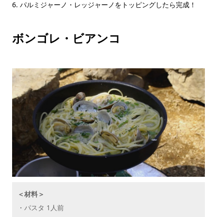
6. パルミジャーノ・レッジャーノをトッピングしたら完成！
ボンゴレ・ビアンコ
＜材料＞
・パスタ 1人前