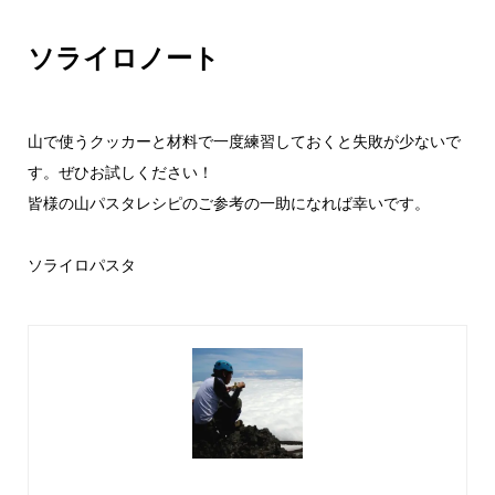
ソライロノート
山で使うクッカーと材料で一度練習しておくと失敗が少ないで
す。ぜひお試しください！
皆様の山パスタレシピのご参考の一助になれば幸いです。
ソライロパスタ