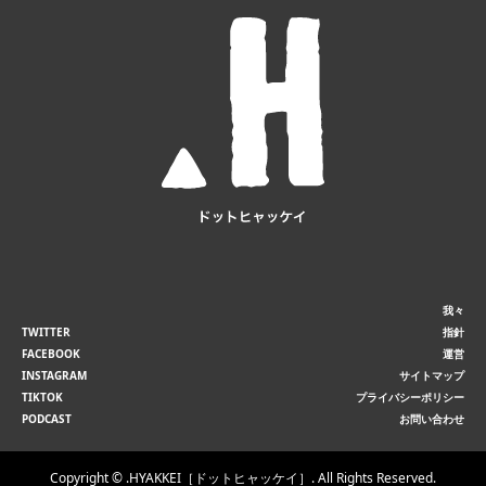
我々
TWITTER
指針
FACEBOOK
運営
INSTAGRAM
サイトマップ
TIKTOK
プライバシーポリシー
PODCAST
お問い合わせ
Copyright ©
.HYAKKEI［ドットヒャッケイ］. All Rights Reserved.