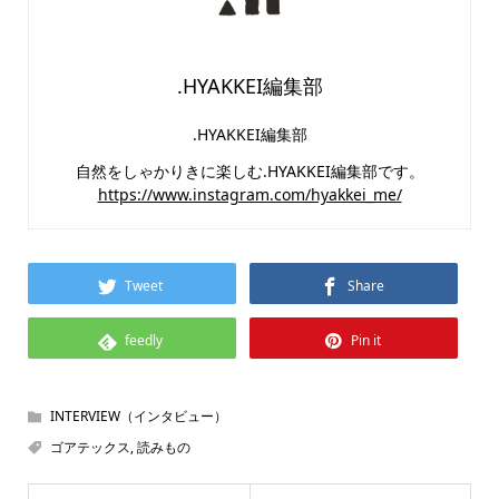
.HYAKKEI編集部
.HYAKKEI編集部
自然をしゃかりきに楽しむ.HYAKKEI編集部です。
https://www.instagram.com/hyakkei_me/
Tweet
Share
feedly
Pin it
INTERVIEW（インタビュー）
ゴアテックス
,
読みもの