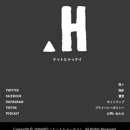
我々
TWITTER
指針
FACEBOOK
運営
INSTAGRAM
サイトマップ
TIKTOK
プライバシーポリシー
PODCAST
お問い合わせ
Copyright ©
.HYAKKEI［ドットヒャッケイ］. All Rights Reserved.