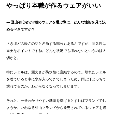
やっぱり本職が作るウェアがいい
―
登山初心者が3種のウェアを選ぶ際に、どんな性能を見て決
めるべきですか？
さきほどの軽さの話と矛盾する部分もあるんですが、耐久性は
重要なポイントですね。どんな状況でも壊れないというのは大
切かと。
特にシェルは、頑丈さが防水性に直結するので。壊れたシェル
を着ていると中に水が入ってきてしまうため、雨と汗どっちで
濡れてるのか、わからなくなってしまいます。
それと、一番わかりやすい基準を挙げるとすればブランドでし
ょうか。いわゆる登山ブランドから発売されているウェアを選