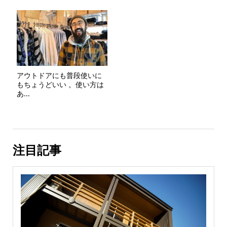
アウトドアにも普段使いに
もちょうどいい 。使い方は
あ...
注目記事