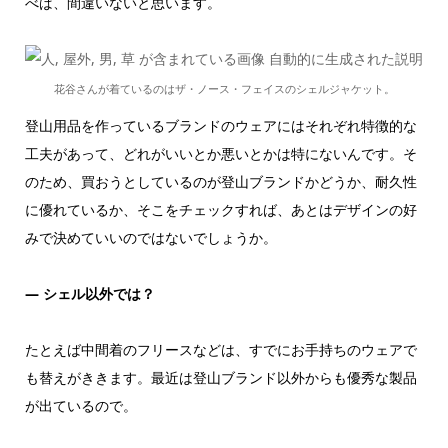
べば、間違いないと思います。
花谷さんが着ているのはザ・ノース・フェイスのシェルジャケット。
登山用品を作っているブランドのウェアにはそれぞれ特徴的な
工夫があって、どれがいいとか悪いとかは特にないんです。そ
のため、買おうとしているのが登山ブランドかどうか、耐久性
に優れているか、そこをチェックすれば、あとはデザインの好
みで決めていいのではないでしょうか。
―
シェル以外では？
たとえば中間着のフリースなどは、すでにお手持ちのウェアで
も替えがききます。最近は登山ブランド以外からも優秀な製品
が出ているので。