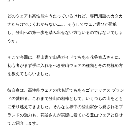
どのウェアも高性能をうたっているけれど、専門用語のカタカ
ナだらけでよくわからない……。そうしてウェア選びが難航
し、登山への第一歩を踏み出せない方もいるのではないでしょ
うか。
そこで今回は、登山家で山岳ガイドでもある花谷泰広さんに、
初心者がまず手に入れるべき登山ウェアの種類とその見極め方
を教えてもらいました。
彼自身は、高性能ウェアの代名詞でもあるゴアテックス ブラン
ドの愛用者。これまで登山の相棒として、いくつもの山をとも
に乗り越えてきました。そんな世界中の登山家から愛されるブ
ランドの魅力も、花谷さんが実際に着ている登山ウェアと併せ
てご紹介します。