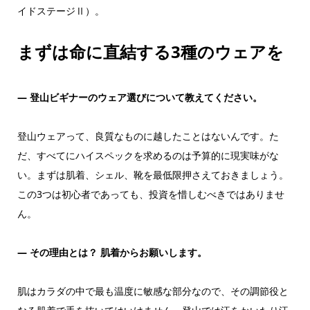
イドステージⅡ）。
まずは命に直結する3種のウェアを
― 登山ビギナーのウェア選びについて教えてください。
登山ウェアって、良質なものに越したことはないんです。た
だ、すべてにハイスペックを求めるのは予算的に現実味がな
い。まずは肌着、シェル、靴を最低限押さえておきましょう。
この3つは初心者であっても、投資を惜しむべきではありませ
ん。
―
その理由とは？ 肌着からお願いします。
肌はカラダの中で最も温度に敏感な部分なので、その調節役と