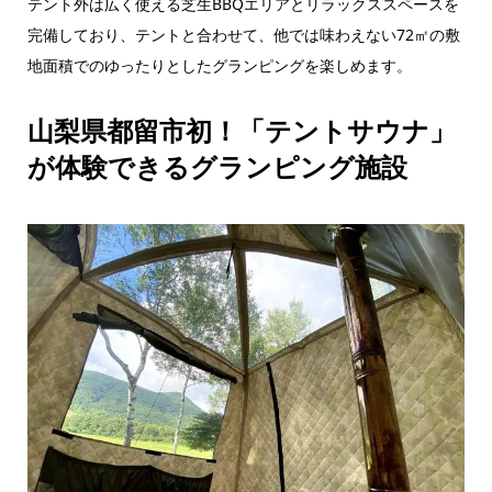
テント外は広く使える芝生BBQエリアとリラックススペースを
完備しており、テントと合わせて、他では味わえない72㎡の敷
地面積でのゆったりとしたグランピングを楽しめます。
山梨県都留市初！「テントサウナ」
が体験できるグランピング施設