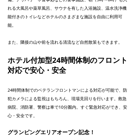
れる大風呂や薬草風呂、サウナを有した入浴施設、温水洗浄機
能付きのトイレなどホテルのさまざまな施設を自由に利用可
能。
また、隣接の山や前を流れる清流など自然散策もできます。
ホテル付加型24時間体制のフロント
対応で安心・安全
24時間体制でのベテランフロントマンによる対応が可能で、防
犯カメラによる監視はもちろん、現場見回りを行います。救急
病院、消防署、警察は車で10分圏内。すぐ緊急対応ができ、安
心・安全です。
グランピングエリアオープン記念！