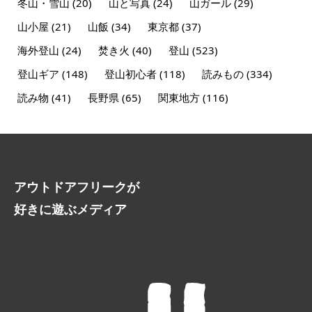
冬山・雪山
(20)
山と写真
(24)
山ガール
(29)
山小屋
(21)
山飯
(34)
東京都
(37)
海外登山
(24)
焚き火
(40)
登山
(523)
登山ギア
(148)
登山初心者
(118)
読みもの
(334)
読み物
(41)
長野県
(65)
関東地方
(116)
アウトドアフリークが
好きに遊ぶメディア