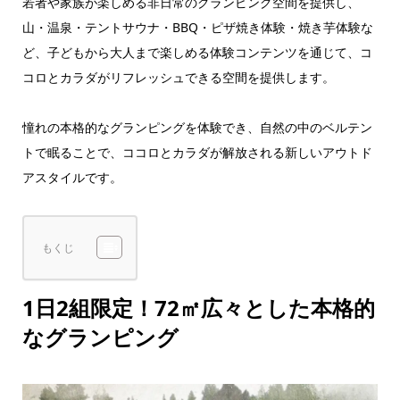
若者や家族が楽しめる非日常のグランピング空間を提供し、
山・温泉・テントサウナ・BBQ・ピザ焼き体験・焼き芋体験な
ど、子どもから大人まで楽しめる体験コンテンツを通じて、コ
コロとカラダがリフレッシュできる空間を提供します。
憧れの本格的なグランピングを体験でき、自然の中のベルテン
トで眠ることで、ココロとカラダが解放される新しいアウトド
アスタイルです。
もくじ
1日2組限定！72㎡広々とした本格的
なグランピング