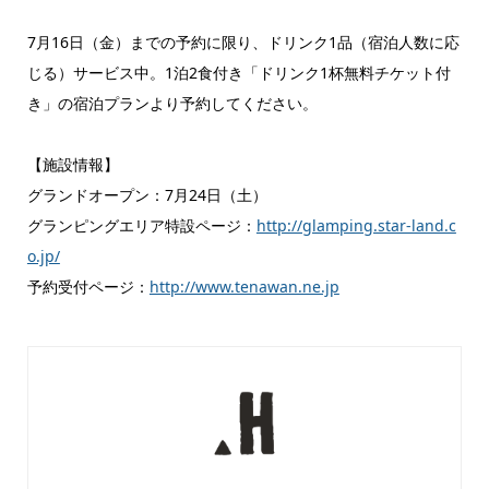
7月16日（金）までの予約に限り、ドリンク1品（宿泊人数に応
じる）サービス中。1泊2食付き「ドリンク1杯無料チケット付
き」の宿泊プランより予約してください。
【施設情報】
グランドオープン：7月24日（土）
グランピングエリア特設ページ：
http://glamping.star-land.c
o.jp/
予約受付ページ：
http://www.tenawan.ne.jp