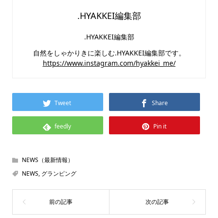
.HYAKKEI編集部
.HYAKKEI編集部
自然をしゃかりきに楽しむ.HYAKKEI編集部です。
https://www.instagram.com/hyakkei_me/
Tweet
Share
feedly
Pin it
NEWS（最新情報）
NEWS
,
グランピング