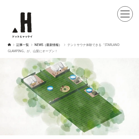
記事一覧
NEWS（最新情報）
テントサウナ体験できる「STARLAND
GLAMPING」が、山梨にオープン！