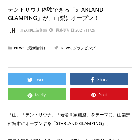
テントサウナ体験できる「STARLAND
GLAMPING」が、山梨にオープン！
.HYAKKEI編集部
最終更新日:2021/11/29
NEWS（最新情報）
NEWS
,
グランピング
Tweet
Share
feedly
Pin it
「山」「テントサウナ」「若者＆家族層」をテーマに、山梨県
都留市にオープンする「STARLAND GLAMPING」。