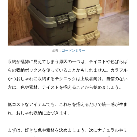
出典：
ゴードンミラー
収納が乱雑に見えてしまう原因の一つは、テイストや色ばらば
らの収納ボックスを使っていることかもしれません。カラフル
かつおしゃれに収納するテクニックは上級者向け。自信のない
方は、色や素材、テイストを揃えることから始めましょう。
低コストなアイテムでも、これらを揃えるだけで統一感が生ま
れ、おしゃれ収納に近づきます。
まずは、好きな色や素材を決めましょう。次にナチュラルやミ