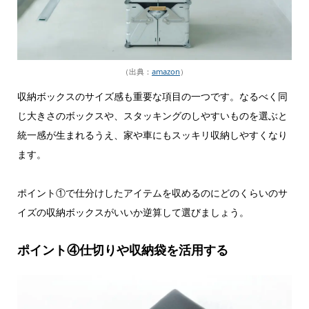
（出典：
amazon
）
収納ボックスのサイズ感も重要な項目の一つです。なるべく同
じ大きさのボックスや、スタッキングのしやすいものを選ぶと
統一感が生まれるうえ、家や車にもスッキリ収納しやすくなり
ます。
ポイント①で仕分けしたアイテムを収めるのにどのくらいのサ
イズの収納ボックスがいいか逆算して選びましょう。
ポイント④仕切りや収納袋を活用する