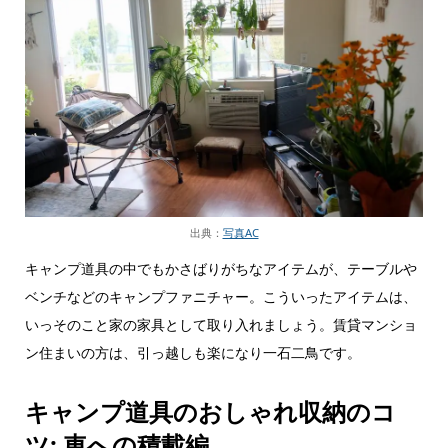
出典：
写真AC
キャンプ道具の中でもかさばりがちなアイテムが、テーブルや
ベンチなどのキャンプファニチャー。こういったアイテムは、
いっそのこと家の家具として取り入れましょう。賃貸マンショ
ン住まいの方は、引っ越しも楽になり一石二鳥です。
キャンプ道具のおしゃれ収納のコ
ツ: 車への積載編