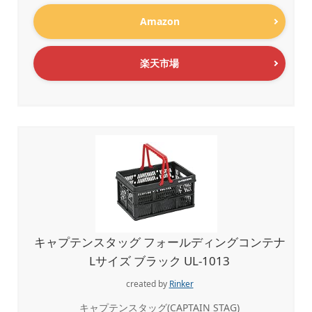
Amazon
楽天市場
キャプテンスタッグ フォールディングコンテナ
Lサイズ ブラック UL-1013
created by
Rinker
キャプテンスタッグ(CAPTAIN STAG)