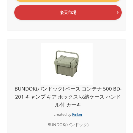
楽天市場
BUNDOK(バンドック) ベース コンテナ 500 BD-
201 キャンプ ギア ボックス 収納ケース ハンド
ル付 カーキ
created by
Rinker
BUNDOK(バンドック)