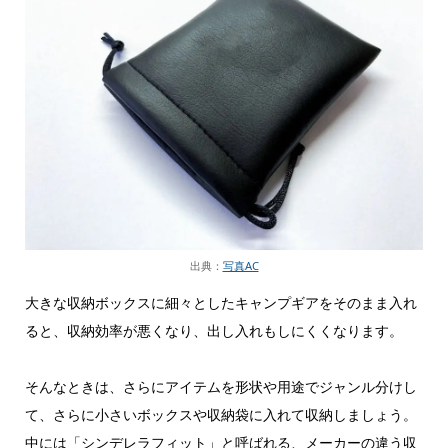
出典：
写真AC
大きな収納ボックスに細々としたキャンプギアをそのまま入れ
ると、収納効率が悪くなり、出し入れもしにくくなります。
そんなときは、さらにアイテムを形状や用途でジャンル分けし
て、さらに小さいボックスや収納袋に入れて収納しましょう。
中には「シンデレラフィット」と呼ばれる、メーカーの違う収