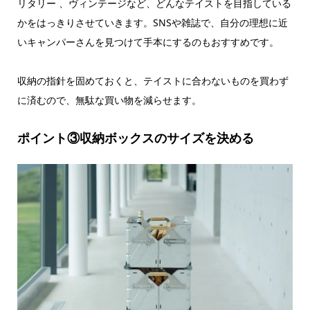
リタリー 、ヴィンテージなど、どんなテイストを目指している
かをはっきりさせていきます。SNSや雑誌で、自分の理想に近
いキャンパーさんを見つけて手本にするのもおすすめです。
収納の指針を固めておくと、テイストに合わないものを買わず
に済むので、無駄な買い物を減らせます。
ポイント③収納ボックスのサイズを決める