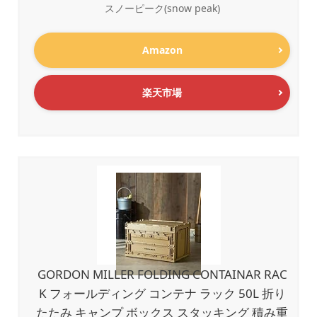
スノーピーク(snow peak)
Amazon
楽天市場
GORDON MILLER FOLDING CONTAINAR RAC
K フォールディング コンテナ ラック 50L 折り
たたみ キャンプ ボックス スタッキング 積み重