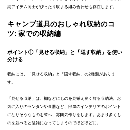
納アイテム同士がぴったり収まる組み合わせも存在します。
キャンプ道具のおしゃれ収納のコ
ツ: 家での収納編
ポイント①「見せる収納」と「隠す収納」を使い
分ける
収納には、「見せる収納」と「隠す収納」の2種類がありま
す。
「見せる収納」は、棚などにものを見栄え良く飾る収納法。お
気に入りのランタンや食器など、部屋のインテリアのポイント
になりそうなものを並べ、雰囲気作りをします。あまり多くも
のを並べると乱雑になってしまうのでほどほどに。