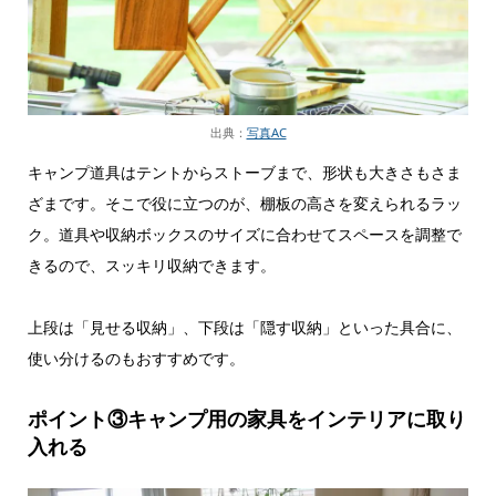
出典：
写真AC
キャンプ道具はテントからストーブまで、形状も大きさもさま
ざまです。そこで役に立つのが、棚板の高さを変えられるラッ
ク。道具や収納ボックスのサイズに合わせてスペースを調整で
きるので、スッキリ収納できます。
上段は「見せる収納」、下段は「隠す収納」といった具合に、
使い分けるのもおすすめです。
ポイント③キャンプ用の家具をインテリアに取り
入れる