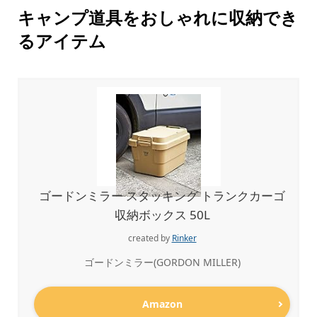
キャンプ道具をおしゃれに収納でき
るアイテム
ゴードンミラー スタッキング トランクカーゴ
収納ボックス 50L
created by
Rinker
ゴードンミラー(GORDON MILLER)
Amazon