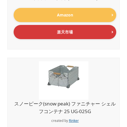
Amazon
楽天市場
スノーピーク(snow peak) ファニチャー シェル
フコンテナ 25 UG-025G
created by
Rinker