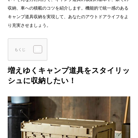
収納、車への積載のコツを紹介します。機能的で統一感のある
キャンプ道具収納を実現して、あなたのアウトドアライフをよ
り充実させましょう。
もくじ
増えゆくキャンプ道具をスタイリッ
シュに収納したい！