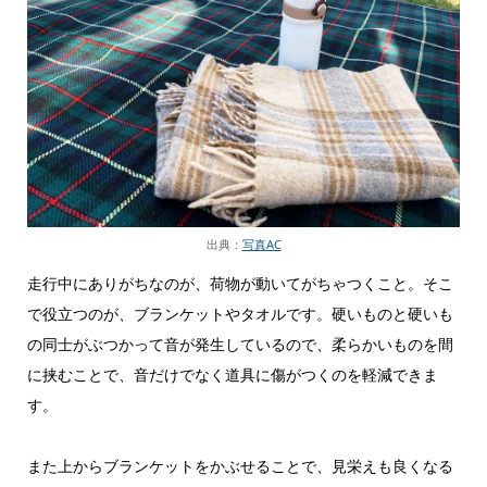
出典：
写真AC
走行中にありがちなのが、荷物が動いてがちゃつくこと。そこ
で役立つのが、ブランケットやタオルです。硬いものと硬いも
の同士がぶつかって音が発生しているので、柔らかいものを間
に挟むことで、音だけでなく道具に傷がつくのを軽減できま
す。
また上からブランケットをかぶせることで、見栄えも良くなる