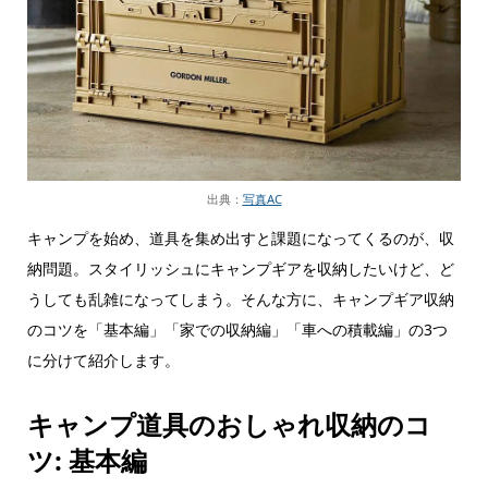
出典：
写真AC
キャンプを始め、道具を集め出すと課題になってくるのが、収
納問題。スタイリッシュにキャンプギアを収納したいけど、ど
うしても乱雑になってしまう。そんな方に、キャンプギア収納
のコツを「基本編」「家での収納編」「車への積載編」の3つ
に分けて紹介します。
キャンプ道具のおしゃれ収納のコ
ツ: 基本編