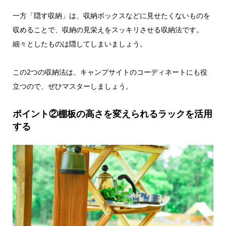
一方「隠す収納」は、収納ボックスなどに見せたくないものを
収めることで、収納の見栄えをスッキリさせる収納法です。
細々としたものは隠してしまいましょう。
この2つの収納法は、キャンプサイトのコーディネートにも役
立つので、ぜひマスターしましょう。
ポイント②棚板の高さを変えられるラックを活用
する