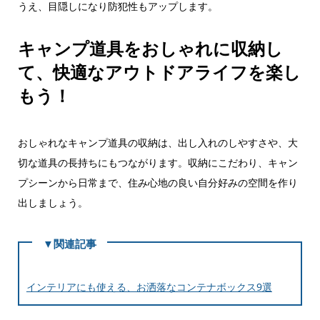
うえ、目隠しになり防犯性もアップします。
キャンプ道具をおしゃれに収納し
て、快適なアウトドアライフを楽し
もう！
おしゃれなキャンプ道具の収納は、出し入れのしやすさや、大
切な道具の長持ちにもつながります。収納にこだわり、キャン
プシーンから日常まで、住み心地の良い自分好みの空間を作り
出しましょう。
▼関連記事
インテリアにも使える、お洒落なコンテナボックス9選