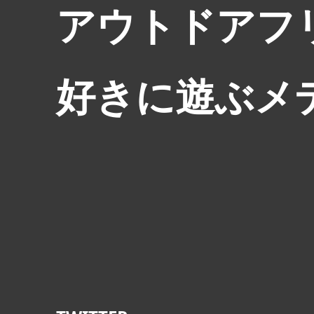
アウトドアフ
好きに遊ぶメ