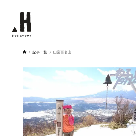
記事一覧
山梨百名山