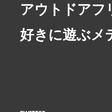
アウトドアフ
好きに遊ぶメ