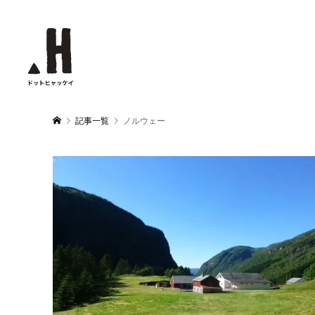
記事一覧
ノルウェー