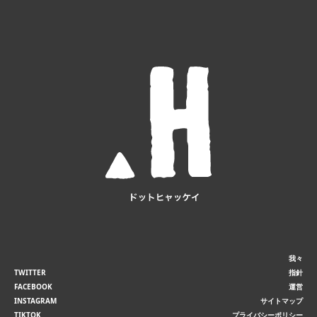
我々
TWITTER
指針
FACEBOOK
運営
INSTAGRAM
サイトマップ
TIKTOK
プライバシーポリシー