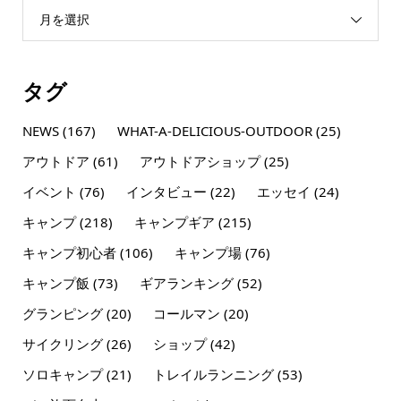
月を選択
タグ
NEWS
(167)
WHAT-A-DELICIOUS-OUTDOOR
(25)
アウトドア
(61)
アウトドアショップ
(25)
イベント
(76)
インタビュー
(22)
エッセイ
(24)
キャンプ
(218)
キャンプギア
(215)
キャンプ初心者
(106)
キャンプ場
(76)
キャンプ飯
(73)
ギアランキング
(52)
グランピング
(20)
コールマン
(20)
サイクリング
(26)
ショップ
(42)
ソロキャンプ
(21)
トレイルランニング
(53)