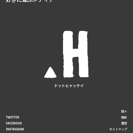
我々
TWITTER
指針
FACEBOOK
運営
INSTAGRAM
サイトマップ