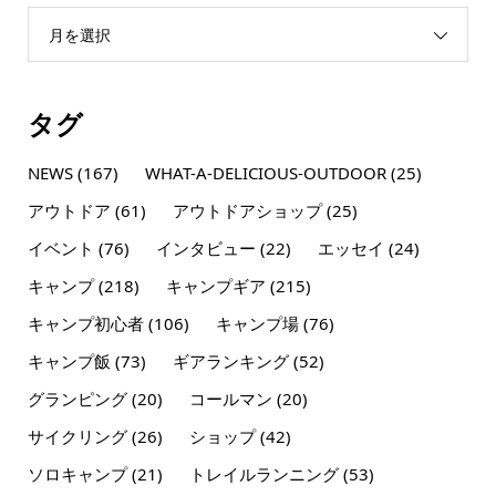
月を選択
タグ
NEWS
(167)
WHAT-A-DELICIOUS-OUTDOOR
(25)
アウトドア
(61)
アウトドアショップ
(25)
イベント
(76)
インタビュー
(22)
エッセイ
(24)
キャンプ
(218)
キャンプギア
(215)
キャンプ初心者
(106)
キャンプ場
(76)
キャンプ飯
(73)
ギアランキング
(52)
グランピング
(20)
コールマン
(20)
サイクリング
(26)
ショップ
(42)
ソロキャンプ
(21)
トレイルランニング
(53)