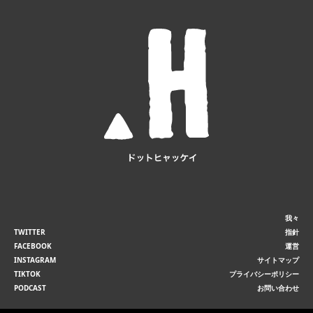
我々
TWITTER
指針
FACEBOOK
運営
INSTAGRAM
サイトマップ
TIKTOK
プライバシーポリシー
PODCAST
お問い合わせ