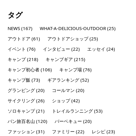
タグ
NEWS
(167)
WHAT-A-DELICIOUS-OUTDOOR
(25)
アウトドア
(61)
アウトドアショップ
(25)
イベント
(76)
インタビュー
(22)
エッセイ
(24)
キャンプ
(218)
キャンプギア
(215)
キャンプ初心者
(106)
キャンプ場
(76)
キャンプ飯
(73)
ギアランキング
(52)
グランピング
(20)
コールマン
(20)
サイクリング
(26)
ショップ
(42)
ソロキャンプ
(21)
トレイルランニング
(53)
バン旅百名山
(120)
バーベキュー
(20)
ファッション
(31)
ファミリー
(22)
レシピ
(23)