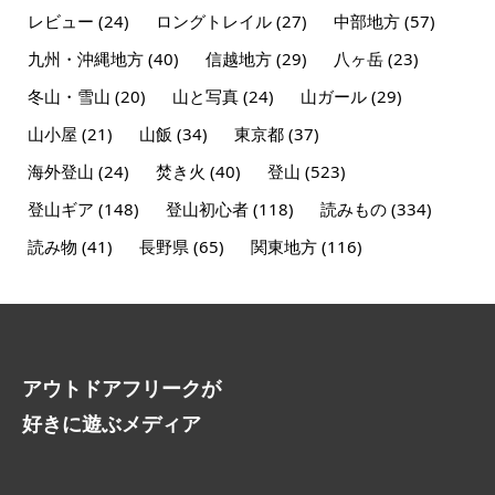
レビュー
(24)
ロングトレイル
(27)
中部地方
(57)
九州・沖縄地方
(40)
信越地方
(29)
八ヶ岳
(23)
冬山・雪山
(20)
山と写真
(24)
山ガール
(29)
山小屋
(21)
山飯
(34)
東京都
(37)
海外登山
(24)
焚き火
(40)
登山
(523)
登山ギア
(148)
登山初心者
(118)
読みもの
(334)
読み物
(41)
長野県
(65)
関東地方
(116)
アウトドアフリークが
好きに遊ぶメディア