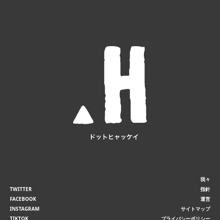
我々
TWITTER
指針
FACEBOOK
運営
INSTAGRAM
サイトマップ
TIKTOK
プライバシーポリシー