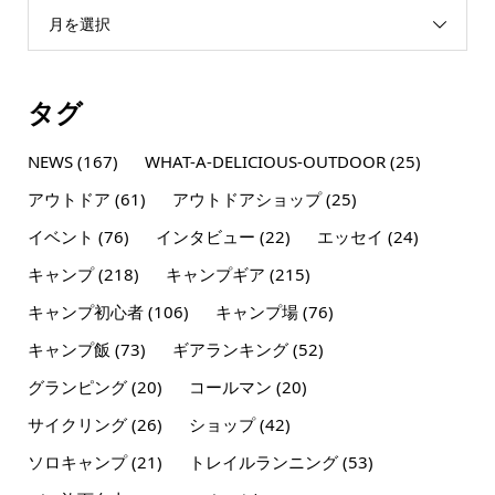
月を選択
タグ
NEWS
(167)
WHAT-A-DELICIOUS-OUTDOOR
(25)
アウトドア
(61)
アウトドアショップ
(25)
イベント
(76)
インタビュー
(22)
エッセイ
(24)
キャンプ
(218)
キャンプギア
(215)
キャンプ初心者
(106)
キャンプ場
(76)
キャンプ飯
(73)
ギアランキング
(52)
グランピング
(20)
コールマン
(20)
サイクリング
(26)
ショップ
(42)
ソロキャンプ
(21)
トレイルランニング
(53)