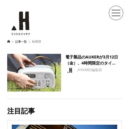
記事一覧
AUKER
電子製品のAUKERが3月12日
（金）、4時間限定のタイ...
.HYAKKEI編集部
注目記事