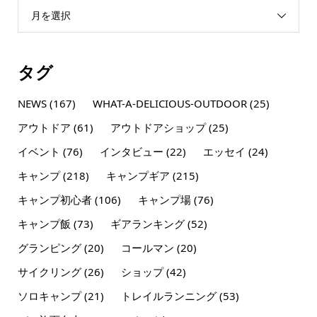
月を選択
タグ
NEWS
(167)
WHAT-A-DELICIOUS-OUTDOOR
(25)
アウトドア
(61)
アウトドアショップ
(25)
イベント
(76)
インタビュー
(22)
エッセイ
(24)
キャンプ
(218)
キャンプギア
(215)
キャンプ初心者
(106)
キャンプ場
(76)
キャンプ飯
(73)
ギアランキング
(52)
グランピング
(20)
コールマン
(20)
サイクリング
(26)
ショップ
(42)
ソロキャンプ
(21)
トレイルランニング
(53)