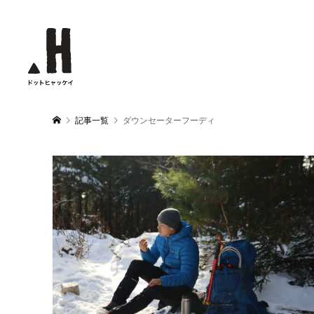
記事一覧
ダウンセーターフーディ