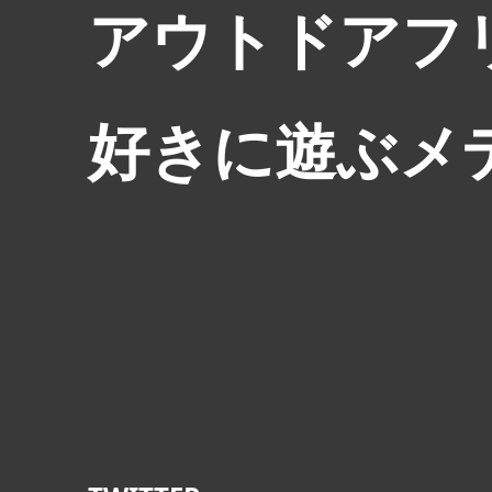
アウトドアフ
好きに遊ぶメ