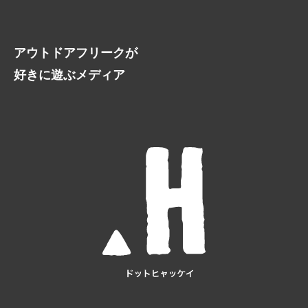
アウトドアフリークが
好きに遊ぶメディア