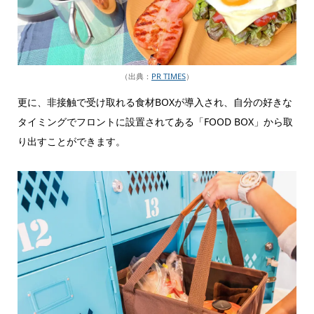
（出典：
PR TIMES
）
更に、非接触で受け取れる食材BOXが導入され、自分の好きな
タイミングでフロントに設置されてある「FOOD BOX」から取
り出すことができます。