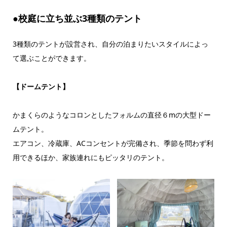
●校庭に立ち並ぶ3種類のテント
3種類のテントが設営され、自分の泊まりたいスタイルによっ
て選ぶことができます。
【ドームテント】
かまくらのようなコロンとしたフォルムの直径６mの大型ドー
ムテント。
​エアコン、冷蔵庫、ACコンセントが完備され、季節を問わず利
用できるほか、家族連れにもピッタリのテント。