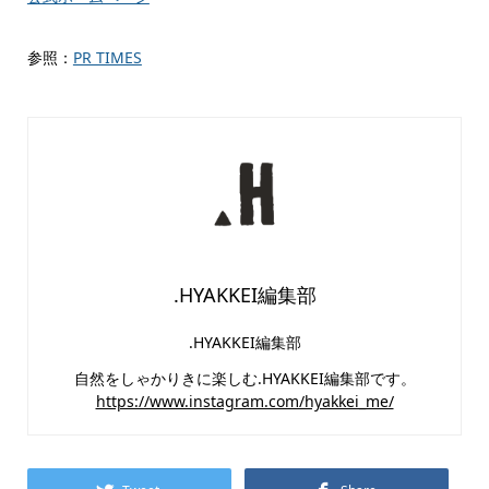
参照：
PR TIMES
.HYAKKEI編集部
.HYAKKEI編集部
自然をしゃかりきに楽しむ.HYAKKEI編集部です。
https://www.instagram.com/hyakkei_me/