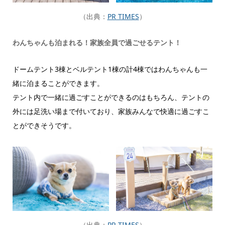
（出典：
PR TIMES
）
わんちゃんも泊まれる！家族全員で過ごせるテント！
ドームテント3棟とベルテント1棟の計4棟ではわんちゃんも一
緒に泊まることができます。
テント内で一緒に過ごすことができるのはもちろん、テントの
外には足洗い場まで付いており、家族みんなで快適に過ごすこ
とができそうです。
（出典：
PR TIMES
）