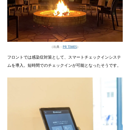
（出典：
PR TIMES
）
フロントでは感染症対策として、スマートチェックインシステ
ムを導入。短時間でのチェックインが可能となったそうです。