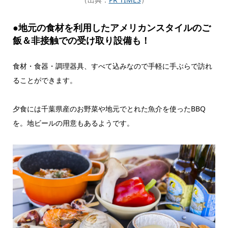
●地元の食材を利用したアメリカンスタイルのご
飯＆非接触での受け取り設備も！
食材・食器・調理器具、すべて込みなので手軽に手ぶらで訪れ
ることができます。
夕食には千葉県産のお野菜や地元でとれた魚介を使ったBBQ
を。地ビールの用意もあるようです。