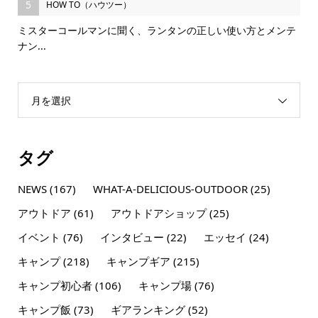
5
HOW TO（ハウツー）
ミスターコールマンに聞く、ランタンの正しい使い方とメンテ
ナン...
月を選択
タグ
NEWS
(167)
WHAT-A-DELICIOUS-OUTDOOR
(25)
アウトドア
(61)
アウトドアショップ
(25)
イベント
(76)
インタビュー
(22)
エッセイ
(24)
キャンプ
(218)
キャンプギア
(215)
キャンプ初心者
(106)
キャンプ場
(76)
キャンプ飯
(73)
ギアランキング
(52)