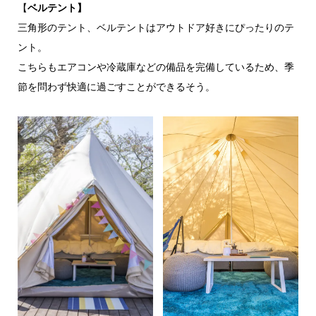
【
ベルテント】
三角形のテント、ベルテントはアウトドア好きにぴったりのテ
ント。
こちらもエアコンや冷蔵庫などの備品を完備しているため、季
節を問わず快適に過ごすことができるそう。