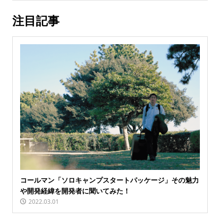
注目記事
コールマン「ソロキャンプスタートパッケージ」その魅力
や開発経緯を開発者に聞いてみた！
2022.03.01