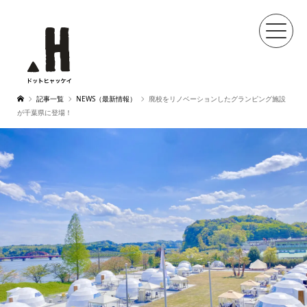
記事一覧
NEWS（最新情報）
廃校をリノベーションしたグランピング施設
が千葉県に登場！