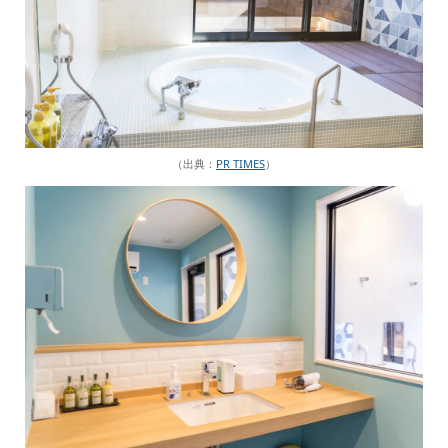
（出典：
PR TIMES
）