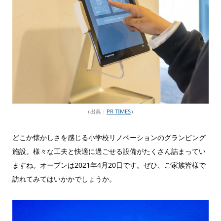
（出典：
PR TIMES
）
どこか懐かしさを感じる小学校リノベーションのグランピング
施設。様々な工夫と快適に過ごせる設備がたくさん詰まってい
ますね。オープンは2021年4月20日です。ぜひ、ご家族皆様で
訪れてみてはいかかでしょうか。