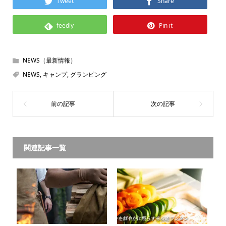
Tweet
Share
feedly
Pin it
NEWS（最新情報）
NEWS
,
キャンプ
,
グランピング
関連記事一覧