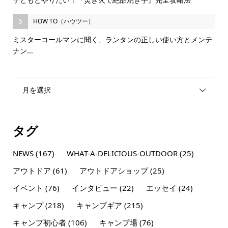
5
HOW TO（ハウツー）
ミスターコールマンに聞く、ランタンの正しい使い方とメンテ
ナン...
月を選択
タグ
NEWS
(167)
WHAT-A-DELICIOUS-OUTDOOR
(25)
アウトドア
(61)
アウトドアショップ
(25)
イベント
(76)
インタビュー
(22)
エッセイ
(24)
キャンプ
(218)
キャンプギア
(215)
キャンプ初心者
(106)
キャンプ場
(76)