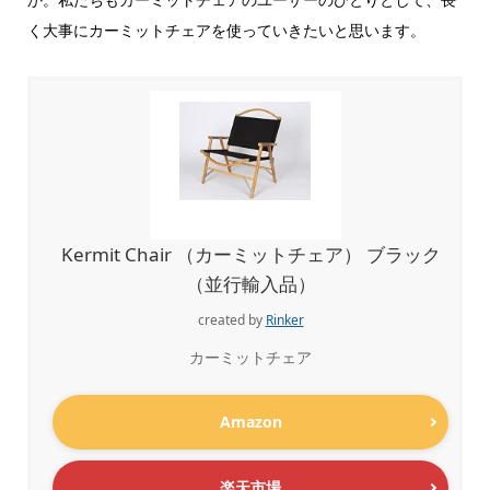
く大事にカーミットチェアを使っていきたいと思います。
Kermit Chair （カーミットチェア） ブラック
（並行輸入品）
created by
Rinker
カーミットチェア
Amazon
楽天市場