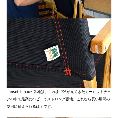
sunsetclimaxの張地は、これまで私が見てきたカーミットチェ
アの中で最高にヘビーでストロング張地。これなら長い期間の
使用に耐えられるはずです。