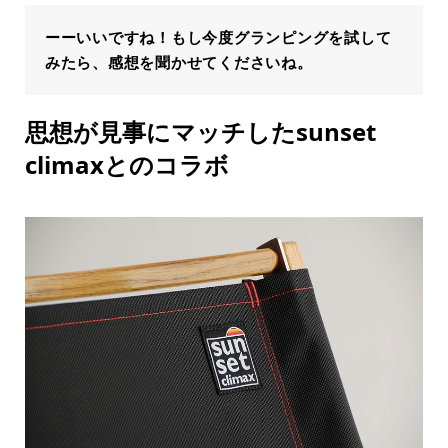
ーーいいですね！もし今度グランピングを試して
みたら、感想を聞かせてくださいね。
思想が見事にマッチしたsunset
climaxとのコラボ