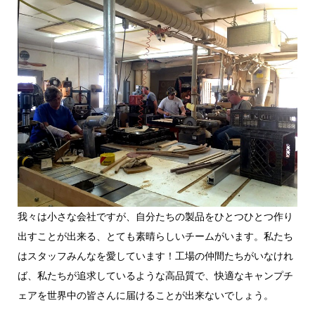
我々は小さな会社ですが、自分たちの製品をひとつひとつ作り
出すことが出来る、とても素晴らしいチームがいます。私たち
はスタッフみんなを愛しています！工場の仲間たちがいなけれ
ば、私たちが追求しているような高品質で、快適なキャンプチ
ェアを世界中の皆さんに届けることが出来ないでしょう。