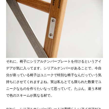
それに、椅子にシリアルナンバープレートを付けるというアイ
デアが気に入ってます。シリアルナンバーがあることで、今自
分が座っている椅子はユニークで特別な椅子なんだっていう気
持ちにさせてくれますよね。実は私もとても限られた数量でユ
ニークなものを作りたいなって思っていて。たぶん、違う木材
で色のスキームが異なる材で。
だから、シリアルナンバープレートは素晴らしいアイデアだと