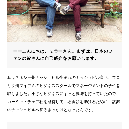
ーーこんにちは、ミラーさん。まずは、日本のフ
ァンの皆さんに自己紹介をお願いします。
私はテネシー州ナッシュビル生まれのナッシュビル育ち。フロ
リダ州マイアミのビジネススクールでマネージメントの学位を
取りました。小さなビジネスにずっと興味を持っていたので、
カーミットチェア社を経営している両親を助けるために、故郷
のナッシュビルへ戻るきっかけとなったんです。