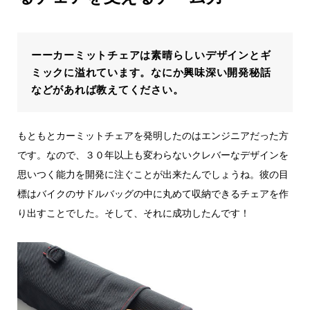
ーーカーミットチェアは素晴らしいデザインとギ
ミックに溢れています。なにか興味深い開発秘話
などがあれば教えてください。
もともとカーミットチェアを発明したのはエンジニアだった方
です。なので、３０年以上も変わらないクレバーなデザインを
思いつく能力を開発に注ぐことが出来たんでしょうね。彼の目
標はバイクのサドルバッグの中に丸めて収納できるチェアを作
り出すことでした。そして、それに成功したんです！