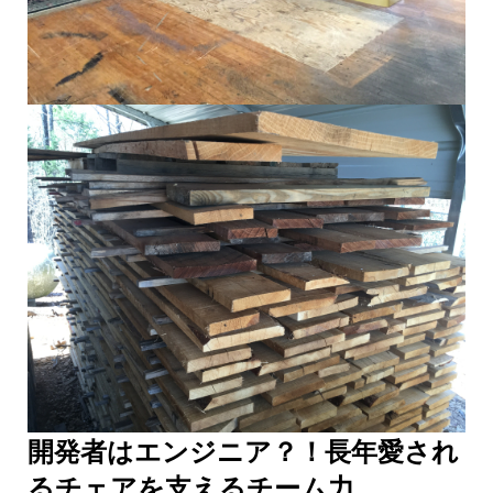
開発者はエンジニア？！長年愛され
るチェアを支えるチーム力