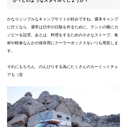
か？どのようなスタイルでしょうか？
かなりシンプルなキャンプサイトが好みですね。週末キャンプ
に行くなら、通常は日中の日陰を作るために、テントの横にカ
ノピーを設営。あとは、料理をするための小さなストーブ、食
材や軽食なんかの保存用にクーラーボックスをいつも用意しま
す。
それにもちろん、のんびりする為にたくさんのカーミットチェ
アも（笑