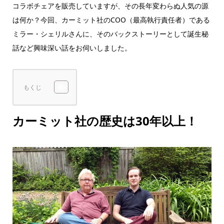
コラボチェアを販売していますが、その長年変わらぬ人気の源
は何か？今回、カーミット社のCOO（最高執行責任者）である
ミラー・シェリルさんに、そのバックストーリーとして誕生秘
話など興味深い話をお伺いしました。
もくじ
カーミット社の歴史は30年以上！