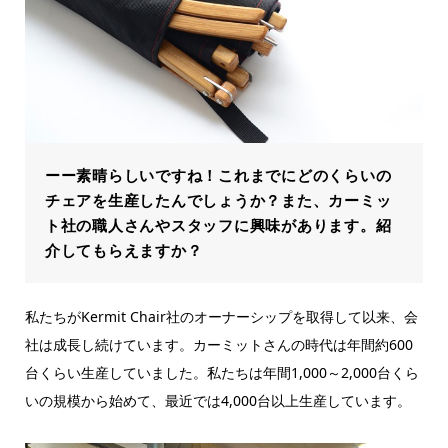
ーー素晴らしいですね！これまでにどのくらいの
チェアを生産したんでしょうか？また、カーミッ
ト社の職人さんやスタッフに興味があります。紹
介してもらえますか？
私たちがKermit Chair社のオーナーシップを取得して以来、会
社は成長し続けています。カーミットさんの時代は年間約600
台くらい生産していました。私たちは年間1,000～2,000台くら
いの規模から始めて、最近では4,000台以上生産しています。