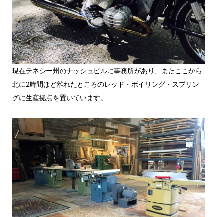
現在テネシー州のナッシュビルに事務所があり、またここから
北に2時間ほど離れたところのレッド・ボイリング・スプリン
グに生産拠点を置いています。