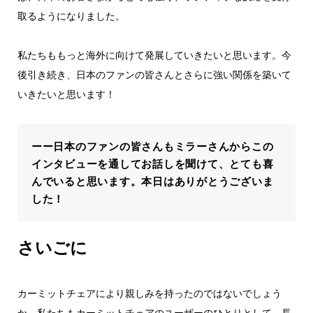
取るようになりました。
私たちももっと海外に向けて発展していきたいと思います。今
後引き続き、日本のファンの皆さんとさらに強い関係を築いて
いきたいと思います！
ーー日本のファンの皆さんもミラーさんからこの
インタビューを通してお話しを聞けて、とても喜
んでいると思います。本日はありがとうございま
した！
さいごに
カーミットチェアにより親しみを持ったのではないでしょう
か。私たちもカーミットチェアのユーザーのひとりとして、長