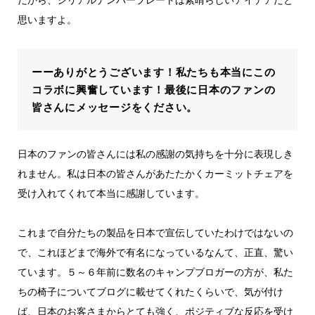
思いますよ。
ーーありがとうございます！私たちも本当にこの
コラボに興奮しています！最後に日本のファンの
皆さんにメッセージをください。
日本のファンの皆さんには私の感謝の気持ちを十分に表現しき
れません。私は日本の皆さんがあたたかくカーミットチェアを
受け入れてくれて本当に感謝しています。
これまで自分たちの製品を日本で宣伝していたわけではないの
で、これほどまで海外で有名になっているなんて、正直、驚い
ています。５～６年前に数名のキャンプブロガーの方が、私た
ちの椅子についてブログに載せてくれたくらいで、気が付け
ば、日本のお客さまからとても強く、ポジティブな反応を受け