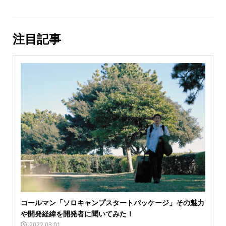
注目記事
コールマン「ソロキャンプスタートパッケージ」その魅力
や開発経緯を開発者に聞いてみた！
2022.03.01