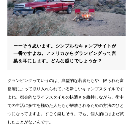
ーーそう思います。シンプルなキャンプサイトが
一番ですよね。アメリカからグランピングって言
葉を耳にします。どんな感じでしょうか？
グランピングっていうのは、典型的な若者たちや、限られた富
裕層によって取り入れられている新しいキャンプスタイルです
よね。都会的なライフスタイルの快適さを維持しながら、街中
での生活に多忙を極めた人たちが解放されるための方法のひと
つになってますよ。すごく楽しそう。でも、個人的にはまだ試
したことがないんです。