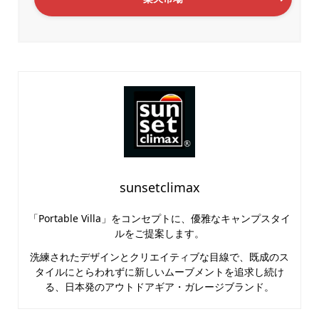
sunsetclimax
「Portable Villa」をコンセプトに、優雅なキャンプスタイ
ルをご提案します。
洗練されたデザインとクリエイティブな目線で、既成のス
タイルにとらわれずに新しいムーブメントを追求し続け
る、日本発のアウトドアギア・ガレージブランド。