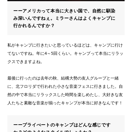
ーーアメリカって本当に大きい国で、自然に馴染
み深いんですねぇ。ミラーさんはよくキャンプに
行かれるんですか？
私がキャンプに行きたいと思っているほどは、キャンプに行け
てないですね。年に4～5回くらい。キャンプって本当にリラッ
クスできますよね。
最後に行ったのは去年の秋、結構大勢の友人グループと一緒
に、北フロリダで行われた小さな音楽フェスに行きました。自
然の中で本当にリラックスした時間を楽しめたし、大好きな友
人たちと素敵な音楽が揃ったキャンプが本当に好きなんです！
ーープライべートのキャンプはどんな感じです