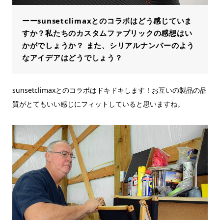
ーーsunsetclimaxとのコラボはどう感じていま
すか？私たちのカスタムファブリックの感想はい
かがでしょうか？ また、シリアルナンバーのよう
なアイデアはどうでしょう？
sunsetclimaxとのコラボはドキドキします！お互いの製品の品
質がとてもいい感じにフィットしていると思いますね。