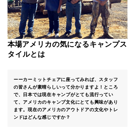
本場アメリカの気になるキャンプス
タイルとは
ーーカーミットチェアに座ってみれば、スタッフ
の皆さんが素晴らしいって分かりますよ！ところ
で、日本では現在キャンプがとても流行ってい
て、アメリカのキャンプ文化にとても興味があり
ます。現在のアメリカのアウトドアの文化やトレ
ンドはどんな感じですか？