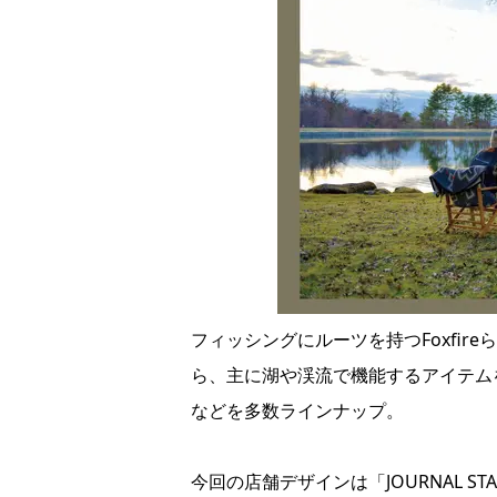
フィッシングにルーツを持つFoxfir
ら、主に湖や渓流で機能するアイテム
などを多数ラインナップ。
今回の店舗デザインは「JOURNAL ST