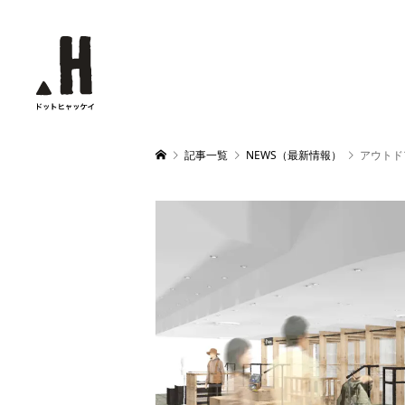
記事一覧
NEWS（最新情報）
アウトド