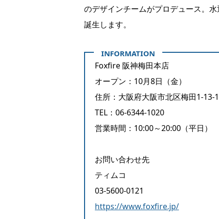
のデザインチームがプロデュース。水
誕生します。
Foxfire 阪神梅田本店
オープン：10月8日（金）
住所：大阪府大阪市北区梅田1-13-1
TEL：06-6344-1020
営業時間：10:00～20:00（平日）
お問い合わせ先
ティムコ
03-5600-0121
https://www.foxfire.jp/