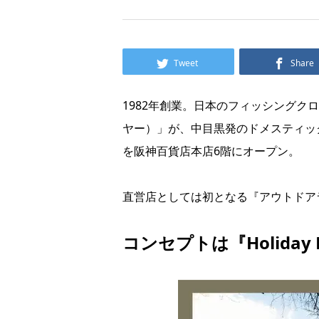
Tweet
Share
1982年創業。日本のフィッシングクロ
ヤー）」が、中目黒発のドメスティッ
を阪神百貨店本店6階にオープン。
直営店としては初となる『アウトドア
コンセプトは『Holiday Ri