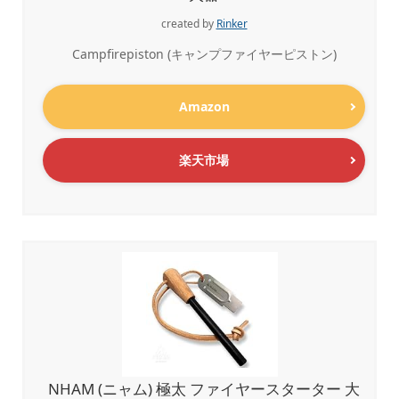
created by
Rinker
Campfirepiston (キャンプファイヤーピストン)
Amazon
楽天市場
NHAM (ニャム) 極太 ファイヤースターター 大