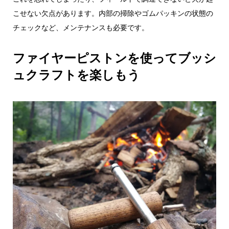
こせない欠点があります。内部の掃除やゴムパッキンの状態の
チェックなど、メンテナンスも必要です。
ファイヤーピストンを使ってブッシ
ュクラフトを楽しもう