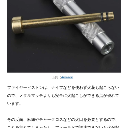
出典（
Amazon
）
ファイヤーピストンは、ナイフなどを使わず火花も起こらない
ので、メタルマッチよりも安全に火起こしができる点が優れて
います。
その反面、麻紐やチャークロスなどの火口を必要とするので、
これを忘れてしまったり、フィールドで調達できないと火が起