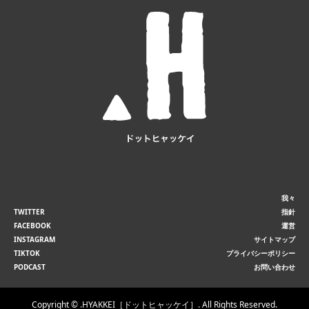
我々
TWITTER
指針
FACEBOOK
運営
INSTAGRAM
サイトマップ
TIKTOK
プライバシーポリシー
PODCAST
お問い合わせ
Copyright ©
.HYAKKEI［ドットヒャッケイ］. All Rights Reserved.