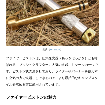
出典（
Amazon
）
ファイヤーピストンは、圧気発火器（あっきはっかき）とも呼
ばれる、ブッシュクラフターに人気の火起こしツールの一つで
す。ピストン状の形をしており、ライターやバーナーを使わず
に空気の力で火起こしできるので、より原始的なキャンプスタ
イルを求める方に愛用されています。
ファイヤーピストンの魅力