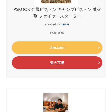
PSKOOK 金属ピストン キャンプピストン 着火
剤 ファイヤースターター
created by
Rinker
PSKOOK
Amazon
楽天市場