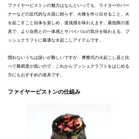
ファイヤーピストンの魅力はなんといっても、ライターやバー
ナーなどの近代的な火器に頼らず、火種を作り出せること。火
を起こすこと自体を楽しめ、達成感を味わえます。最低限の道
具で、より自然との一体感とサバイバルの気分を味わえる、ブ
ッシュクラフトに最適な火起こしアイテムです。
慣れないうちは扱いが難しいですが、摩擦式の火起こし器と比
べて難易度が低いので、これからブッシュクラフトをはじめる
方にもおすすめの道具です。
ファイヤーピストンの仕組み