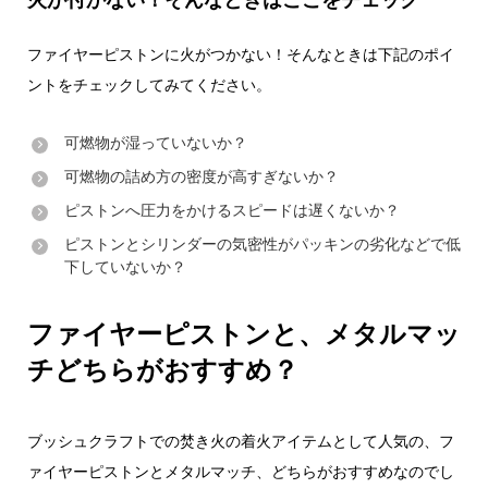
ファイヤーピストンに火がつかない！そんなときは下記のポイ
ントをチェックしてみてください。
可燃物が湿っていないか？
可燃物の詰め方の密度が高すぎないか？
ピストンへ圧力をかけるスピードは遅くないか？
ピストンとシリンダーの気密性がパッキンの劣化などで低
下していないか？
ファイヤーピストンと、メタルマッ
チどちらがおすすめ？
ブッシュクラフトでの焚き火の着火アイテムとして人気の、フ
ァイヤーピストンとメタルマッチ、どちらがおすすめなのでし