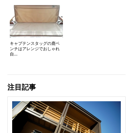
キャプテンスタッグの鹿ベ
ンチはアレンジでおしゃれ
自...
注目記事