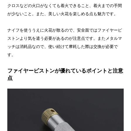
クロスなどの火口がなくても着火できること、着火までの手間
が少ないこと。また、美しい火花を楽しめる点も魅力です。
ナイフを使ううえに火花が散るので、安全面ではファイヤーピ
ストンより気を遣う必要があるのが注意点です。またメタルマ
ッチは消耗品なので、使い続けて摩耗した際は交換が必要で
す。
ファイヤーピストンが優れているポイントと注意
点