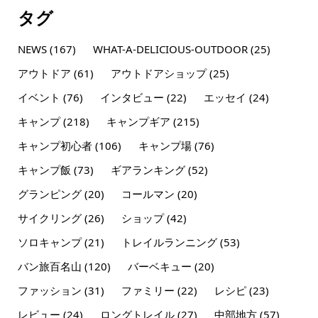
タグ
NEWS
(167)
WHAT-A-DELICIOUS-OUTDOOR
(25)
アウトドア
(61)
アウトドアショップ
(25)
イベント
(76)
インタビュー
(22)
エッセイ
(24)
キャンプ
(218)
キャンプギア
(215)
キャンプ初心者
(106)
キャンプ場
(76)
キャンプ飯
(73)
ギアランキング
(52)
グランピング
(20)
コールマン
(20)
サイクリング
(26)
ショップ
(42)
ソロキャンプ
(21)
トレイルランニング
(53)
バン旅百名山
(120)
バーベキュー
(20)
ファッション
(31)
ファミリー
(22)
レシピ
(23)
レビュー
(24)
ロングトレイル
(27)
中部地方
(57)