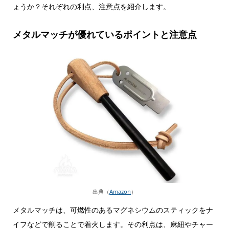
ょうか？それぞれの利点、注意点を紹介します。
メタルマッチが優れているポイントと注意点
出典（
Amazon
）
メタルマッチは、可燃性のあるマグネシウムのスティックをナ
イフなどで削ることで着火します。その利点は、麻紐やチャー