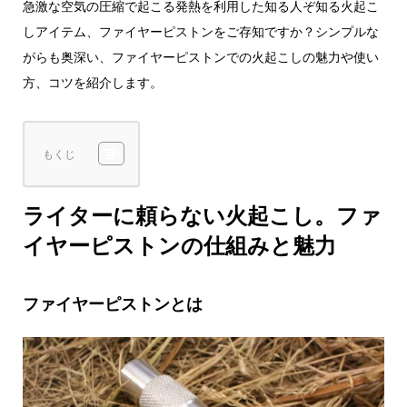
急激な空気の圧縮で起こる発熱を利用した知る人ぞ知る火起こ
しアイテム、ファイヤーピストンをご存知ですか？シンプルな
がらも奥深い、ファイヤーピストンでの火起こしの魅力や使い
方、コツを紹介します。
もくじ
ライターに頼らない火起こし。ファ
イヤーピストンの仕組みと魅力
ファイヤーピストンとは