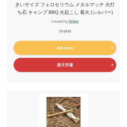
きいサイズ フェロセリウム メタルマッチ 火打
ち石 キャンプ BBQ 火起こし 着火 (シルバー)
created by
Rinker
NHAM
Amazon
楽天市場