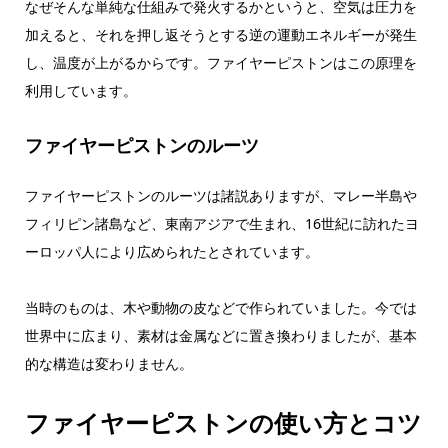
なぜそんな単純な仕組みで発火するかというと、空気は圧力を
加えると、それを押し返そうとする逆の運動エネルギーが発生
し、温度が上がるからです。ファイヤーピストンはこの原理を
利用しています。
ファイヤーピストンのルーツ
ファイヤーピストンのルーツは諸説ありますが、マレー半島や
フィリピン諸島など、東南アジアで生まれ、16世紀に訪れたヨ
ーロッパ人により広められたとされています。
当時のものは、木や動物の皮などで作られていました。今では
世界中に広まり、素材は金属などに置き換わりましたが、基本
的な構造は変わりません。
ファイヤーピストンの使い方とコツ