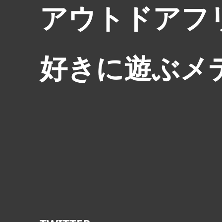
アウトドアフ
好きに遊ぶメ