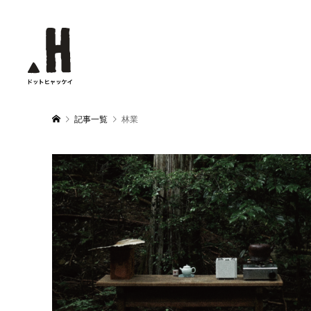
記事一覧
林業