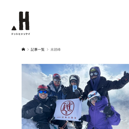
記事一覧
未踏峰