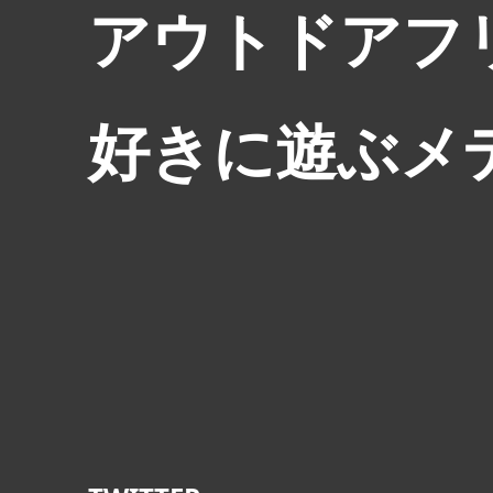
アウトドアフ
好きに遊ぶメ